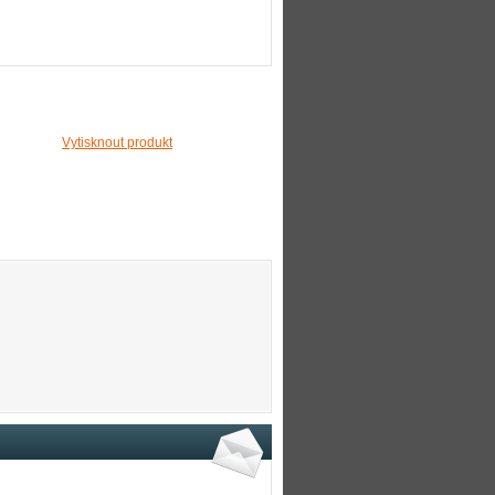
Vytisknout produkt