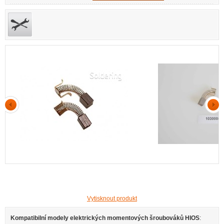
Vytisknout produkt
Kompatibilní modely elektrických momentových šroubováků HIOS
: