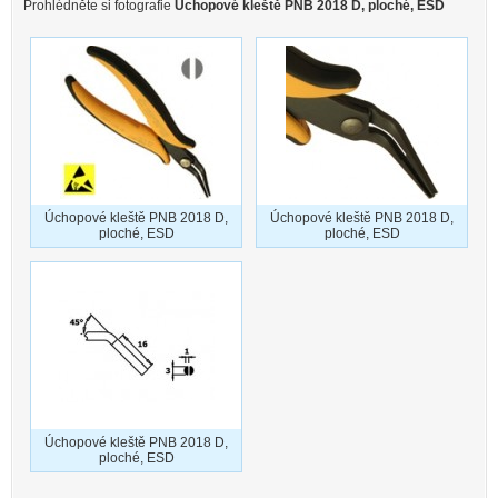
Prohlédněte si fotografie
Úchopové kleště PNB 2018 D, ploché, ESD
Úchopové kleště PNB 2018 D,
Úchopové kleště PNB 2018 D,
ploché, ESD
ploché, ESD
Úchopové kleště PNB 2018 D,
ploché, ESD