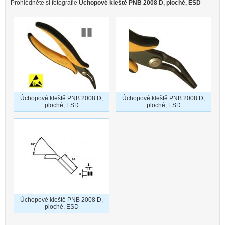
Prohlédněte si fotografie
Úchopové kleště PNB 2008 D, ploché, ESD
Úchopové kleště PNB 2008 D,
Úchopové kleště PNB 2008 D,
ploché, ESD
ploché, ESD
Úchopové kleště PNB 2008 D,
ploché, ESD