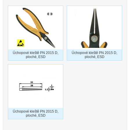
Úchopové kleště PN 2015 D,
Úchopové kleště PN 2015 D,
ploché, ESD
ploché, ESD
Úchopové kleště PN 2015 D,
ploché, ESD