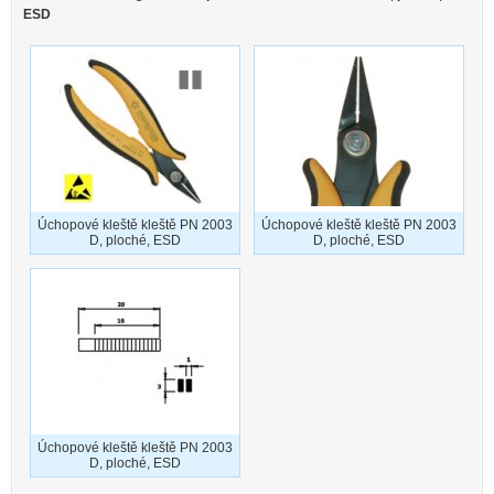
ESD
Úchopové kleště kleště PN 2003
Úchopové kleště kleště PN 2003
D, ploché, ESD
D, ploché, ESD
Úchopové kleště kleště PN 2003
D, ploché, ESD