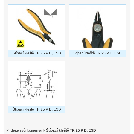
Štípací kleště TR 25 P D, ESD
Štípací kleště TR 25 P D, ESD
Štípací kleště TR 25 P D, ESD
Přidejte svůj komentář k
Štípací kleště TR 25 P D, ESD