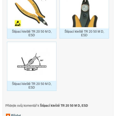
Štípací kleště TR 20 50 M D,
Štípací kleště TR 20 50 M D,
ESD
ESD
Štípací kleště TR 20 50 M D,
ESD
Přidejte svůj komentář k
Štípací kleště TR 20 50 M D, ESD
Přidat