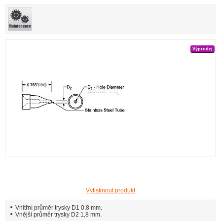
Výprodej
Vytisknout produkt
Vnitřní průměr trysky D1 0,8 mm.
Vnější průměr trysky D2 1,8 mm.