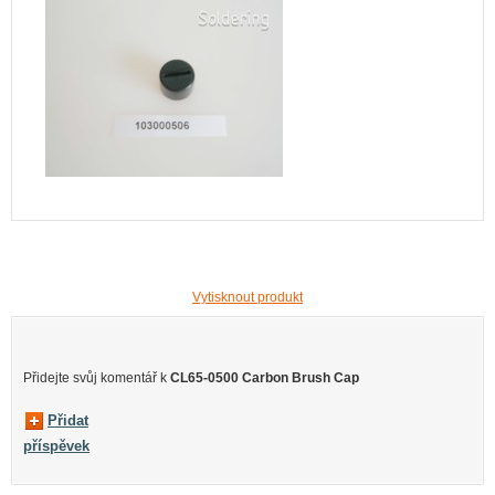
Vytisknout produkt
Přidejte svůj komentář k
CL65-0500 Carbon Brush Cap
Přidat
příspěvek