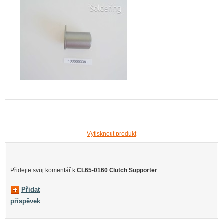
Vytisknout produkt
Přidejte svůj komentář k
CL65-0160 Clutch Supporter
Přidat
příspěvek