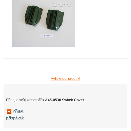
Vytisknout produkt
Přidejte svůj komentář k
A45-0530 Switch Cover
Přidat
příspěvek