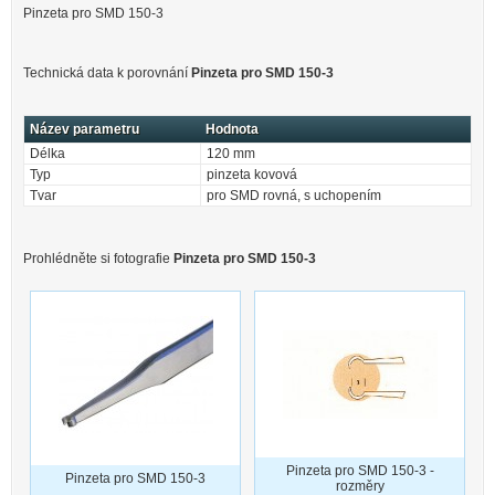
Pinzeta pro SMD 150-3
Technická data k porovnání
Pinzeta pro SMD 150-3
Název parametru
Hodnota
Délka
120 mm
Typ
pinzeta kovová
Tvar
pro SMD rovná, s uchopením
Prohlédněte si fotografie
Pinzeta pro SMD 150-3
Pinzeta pro SMD 150-3 -
Pinzeta pro SMD 150-3
rozměry