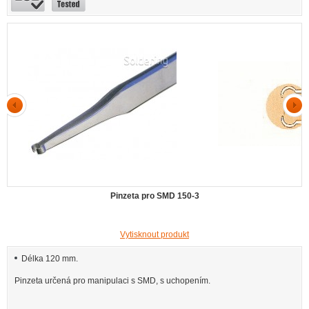
Pinzeta pro SMD 150-3
Vytisknout produkt
Délka 120 mm.
Pinzeta určená pro manipulaci s SMD, s uchopením.