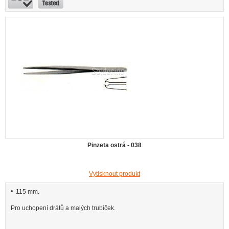
Pinzeta ostrá - 038
Vytisknout produkt
115 mm.
Pro uchopení drátů a malých trubiček.