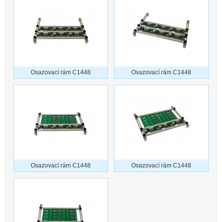
Osazovací rám C1448
Osazovací rám C1448
Osazovací rám C1448
Osazovací rám C1448