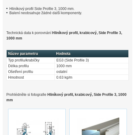
Hliníkový profil Side Profile 3, 1000 mm.
Balení neobsahuje žádné další komponenty.
Technická data k porovnání
Hliníkový profil, krabicový, Side Profile 3,
1000 mm
Název parametru
Hodnota
Typ profilu/krabičky
EG3 (Side Profile 3)
Délka profilu
1000 mm
Ošetření profilu
ostatní
Hmotnost
0.63 kg/m
Prohlédněte si fotografie
Hliníkový profil, krabicový, Side Profile 3, 1000
mm