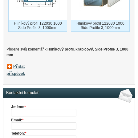
Hliníkový profil 122030 1000
Hliníkový profil 122030 1000
Side Profile 3, 1000mm
Side Profile 3, 1000mm
Přidejte svůj komentář k
Hliníkový profil, krabicový, Side Profile 3, 1000
mm
Přidat
příspěvek
Kontaktní formulář
Jméno:
*
Email:
*
Telefon:
*